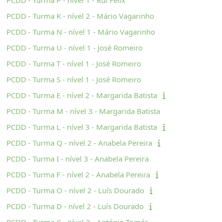
PCDD - Turma K - nível 2 - Mário Vagarinho
PCDD - Turma N - nível 1 - Mário Vagarinho
PCDD - Turma U - nível 1 - José Romeiro
PCDD - Turma T - nível 1 - José Romeiro
PCDD - Turma S - nível 1 - José Romeiro
PCDD - Turma E - nível 2 - Margarida Batista
PCDD - Turma M - nível 3 - Margarida Batista
PCDD - Turma L - nível 3 - Margarida Batista
PCDD - Turma Q - nível 2 - Anabela Pereira
PCDD - Turma I - nível 3 - Anabela Pereira
PCDD - Turma F - nível 2 - Anabela Pereira
PCDD - Turma O - nível 2 - Luís Dourado
PCDD - Turma D - nível 2 - Luís Dourado
PCDD - Turma C - nível 2 - António Tomás