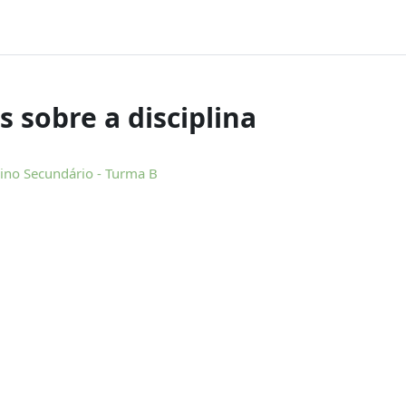
 sobre a disciplina
ino Secundário - Turma B