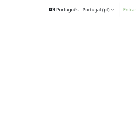
Português - Portugal ‎(pt)‎
Entrar